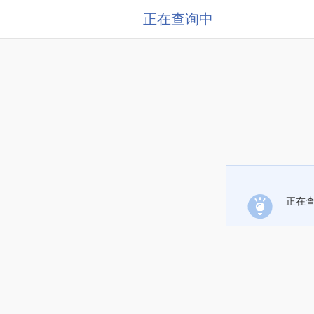
正在查询中
正在