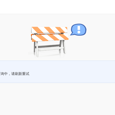
查询中，请刷新重试