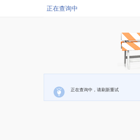
正在查询中
正在查询中，请刷新重试