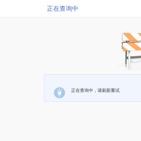
正在查询中
正在查询中，请刷新重试