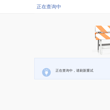
正在查询中
正在查询中，请刷新重试