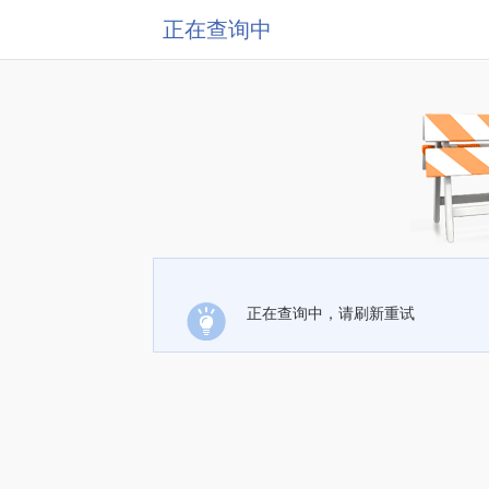
正在查询中
正在查询中，请刷新重试