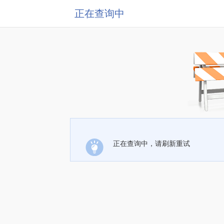
正在查询中
正在查询中，请刷新重试