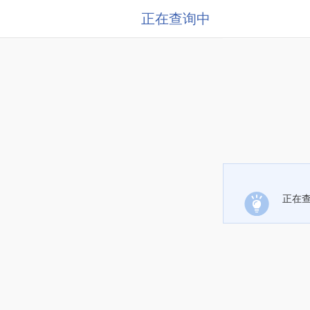
正在查询中
正在