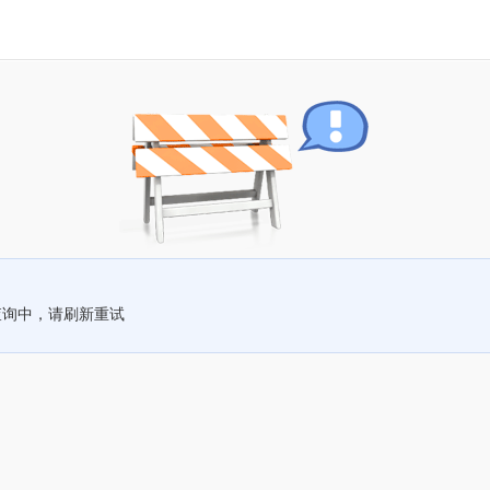
查询中，请刷新重试