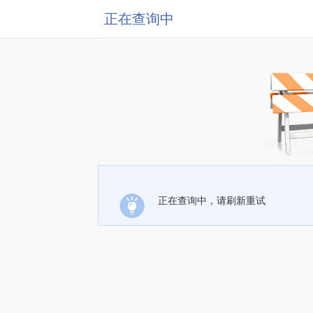
正在查询中
正在查询中，请刷新重试