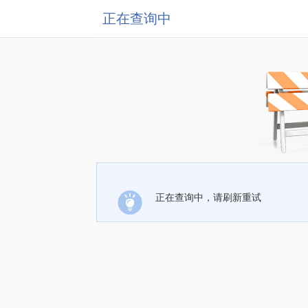
正在查询中
正在查询中，请刷新重试