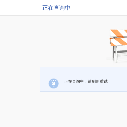
正在查询中
正在查询中，请刷新重试