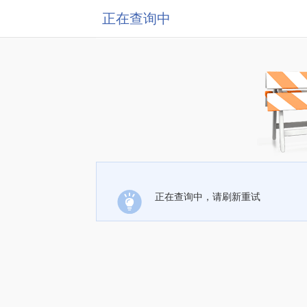
正在查询中
正在查询中，请刷新重试