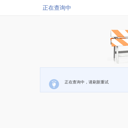
正在查询中
正在查询中，请刷新重试