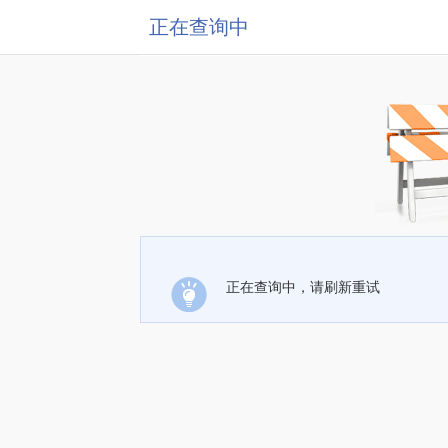
正在查询中
正在查询中，请刷新重试