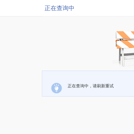
正在查询中
正在查询中，请刷新重试