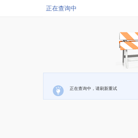
正在查询中
正在查询中，请刷新重试