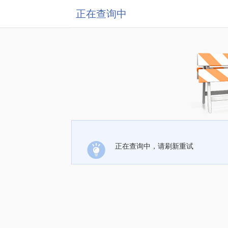
正在查询中
正在查询中，请刷新重试