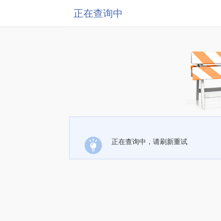
正在查询中
正在查询中，请刷新重试