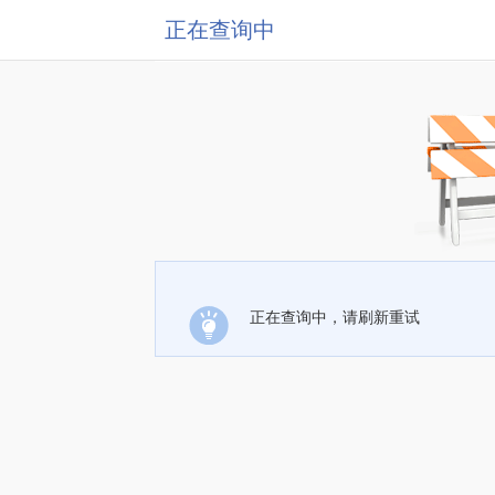
正在查询中
正在查询中，请刷新重试