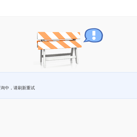
查询中，请刷新重试