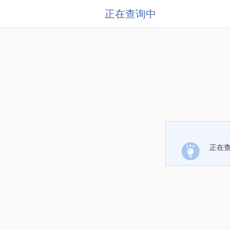
正在查询中
正在