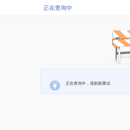
正在查询中
正在查询中，请刷新重试