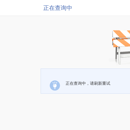
正在查询中
正在查询中，请刷新重试