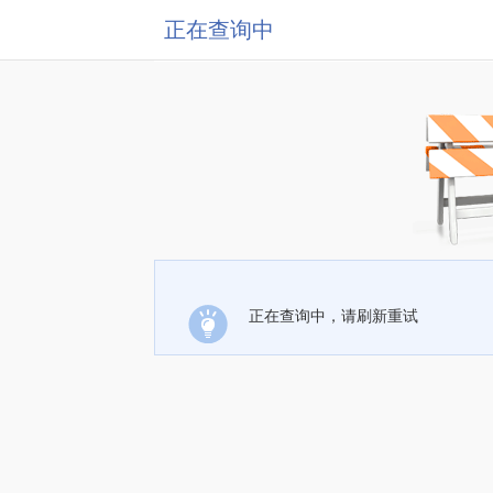
正在查询中
正在查询中，请刷新重试