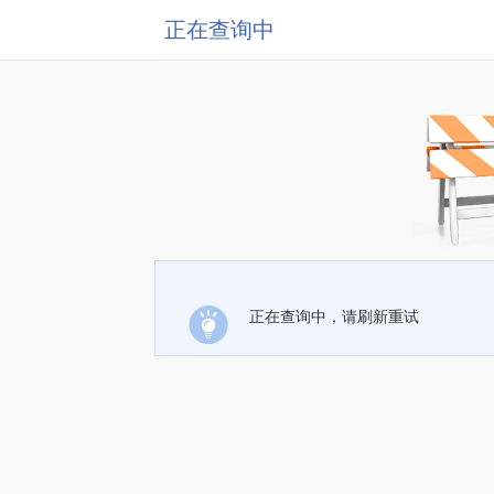
正在查询中
正在查询中，请刷新重试