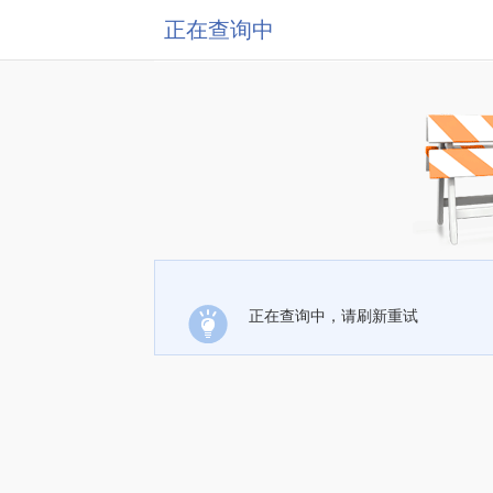
正在查询中
正在查询中，请刷新重试