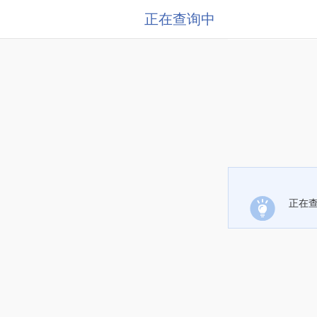
正在查询中
正在