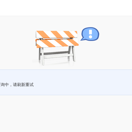
查询中，请刷新重试