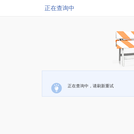
正在查询中
正在查询中，请刷新重试