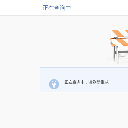
正在查询中
正在查询中，请刷新重试