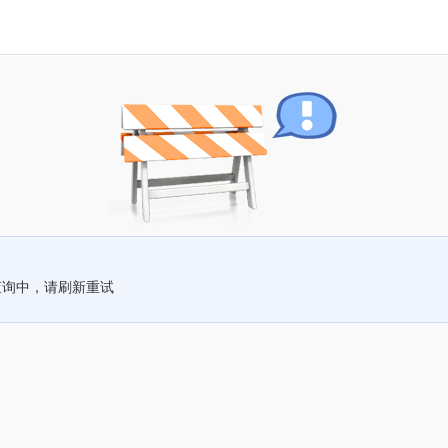
查询中，请刷新重试