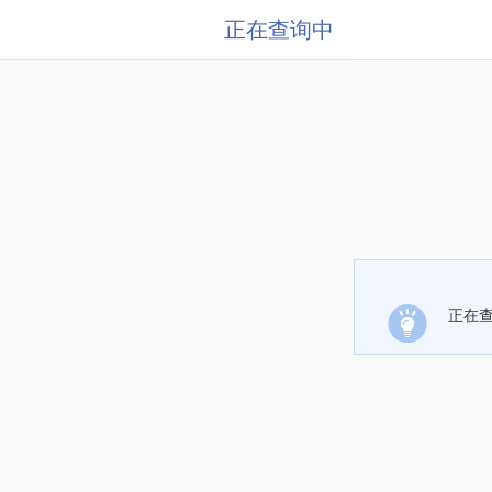
正在查询中
正在