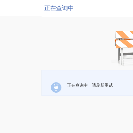
正在查询中
正在查询中，请刷新重试