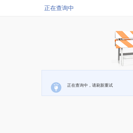
正在查询中
正在查询中，请刷新重试