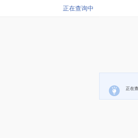
正在查询中
正在