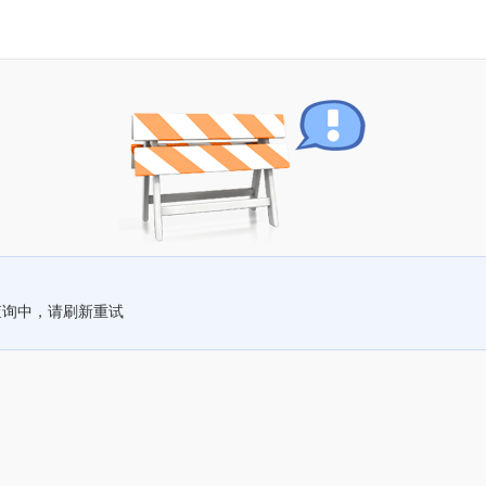
查询中，请刷新重试