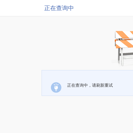
正在查询中
正在查询中，请刷新重试