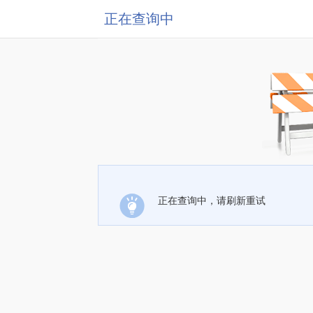
正在查询中
正在查询中，请刷新重试