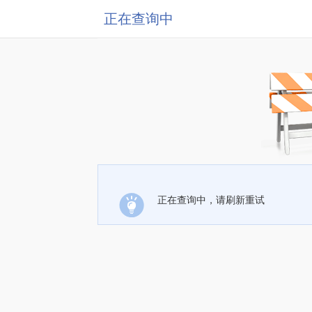
正在查询中
正在查询中，请刷新重试