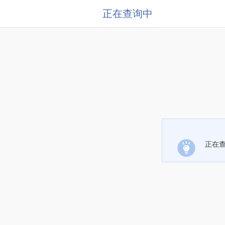
正在查询中
正在