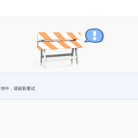
查询中，请刷新重试