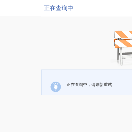
正在查询中
正在查询中，请刷新重试