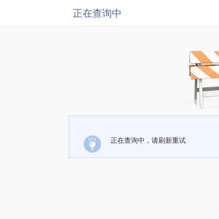
正在查询中
正在查询中，请刷新重试