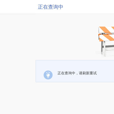
正在查询中
正在查询中，请刷新重试