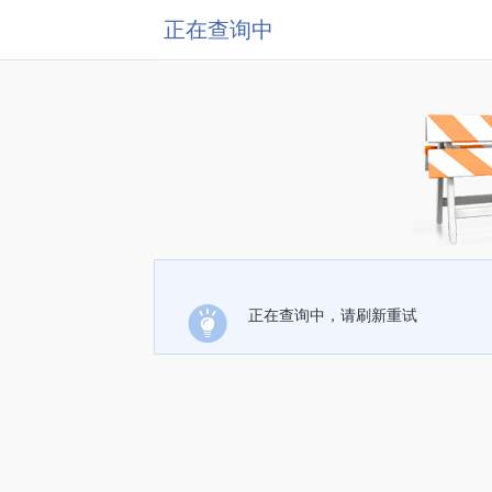
正在查询中
正在查询中，请刷新重试