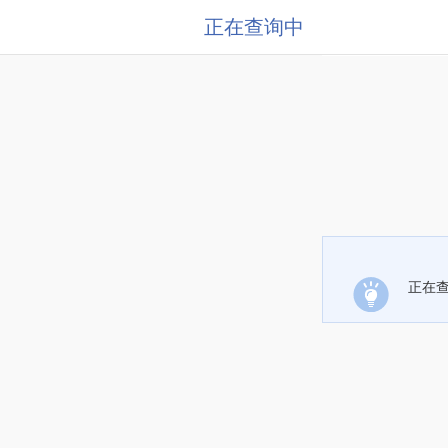
正在查询中
正在