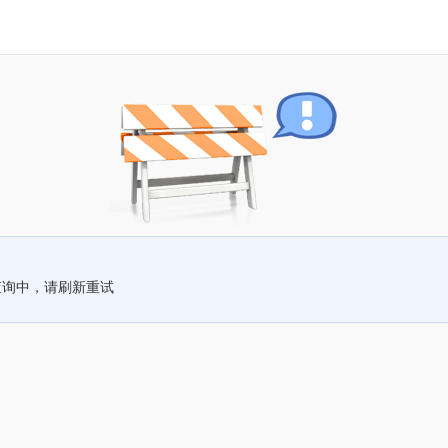
查询中，请刷新重试