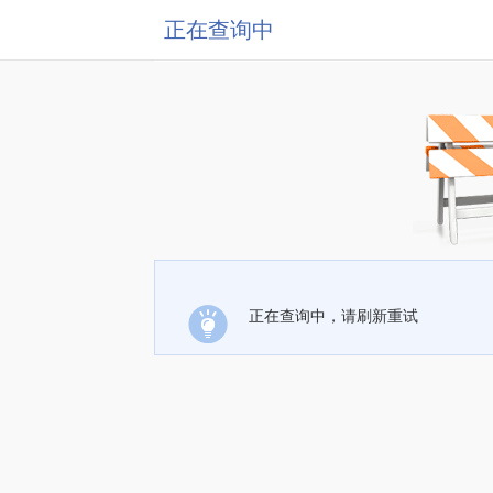
正在查询中
正在查询中，请刷新重试