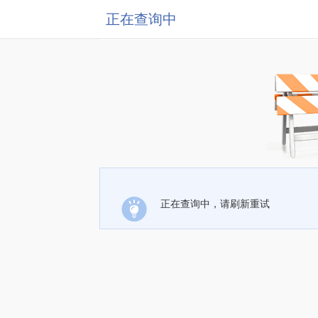
正在查询中
正在查询中，请刷新重试