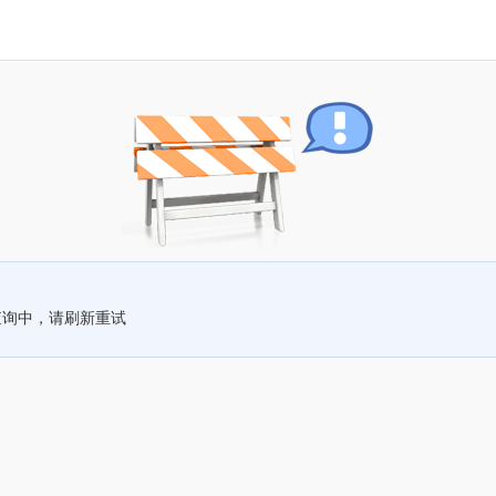
查询中，请刷新重试