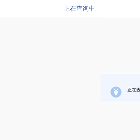
正在查询中
正在