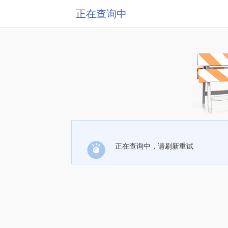
正在查询中
正在查询中，请刷新重试