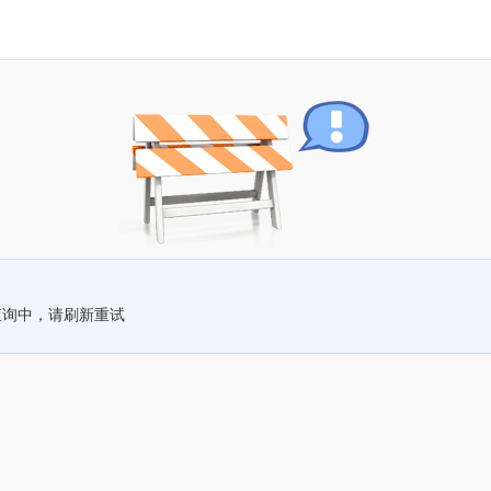
查询中，请刷新重试