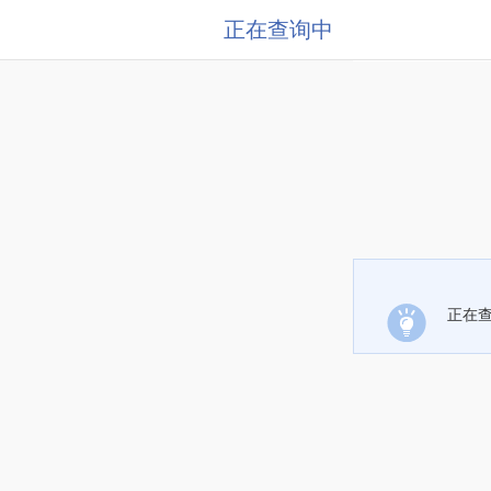
正在查询中
正在