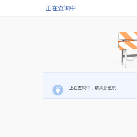
正在查询中
正在查询中，请刷新重试