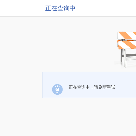
正在查询中
正在查询中，请刷新重试