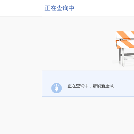
正在查询中
正在查询中，请刷新重试