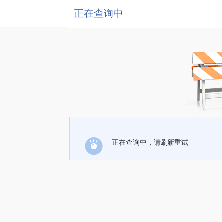
正在查询中
正在查询中，请刷新重试