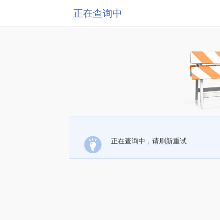
正在查询中
正在查询中，请刷新重试